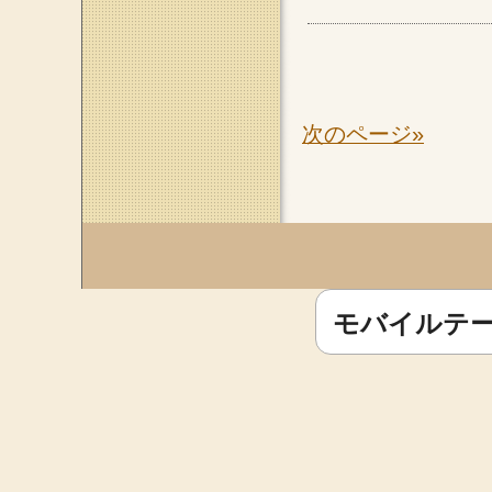
次のページ»
このページのトップへ
モバイルテ