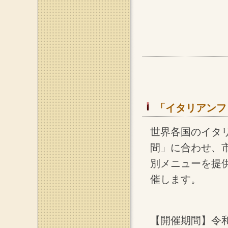
「イタリアンフェ
世界各国のイタ
間」に合わせ、
別メニューを提
催します。
【開催期間】令和